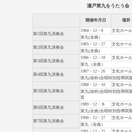
瀬戸第九をうたう会
開催年月日
場所
1984・12・8
文化ホー
第1回第九演奏会
第九(全曲）
1985・12・27
文化ホー
第2回第九演奏会
第九(全曲)
1986・12・18
文化ホー
第3回第九演奏会
第九（全曲）
1987・12・26
文化ホー
第4回第九演奏会
第九(抜粋)合唱特別指導関
1988・12・10
文化ホー
第5回第九演奏会
第九(抜粋)合唱特別指導関
晋
1989・12・８
文化ホー
第6回第九演奏会
第九(全曲)合唱特別指導関
1990・12・27
文化ホー
第7回第九演奏会
第九（全曲）
1991・12・21
文化ホー